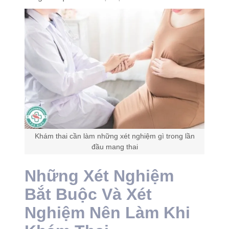
Khám thai cần làm những xét nghiệm gì trong lần
đầu mang thai
Những Xét Nghiệm
Bắt Buộc Và Xét
Nghiệm Nên Làm Khi