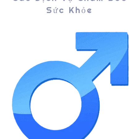
Sức Khỏe