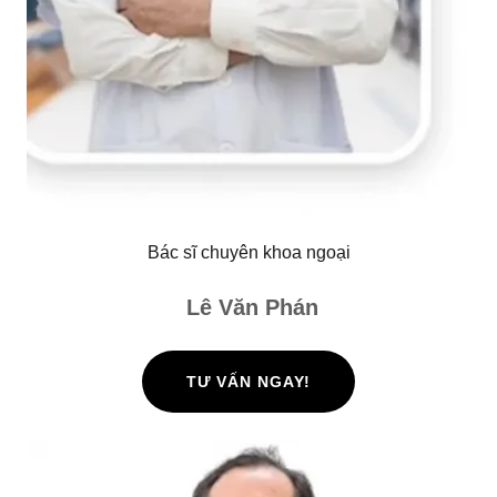
Bác sĩ chuyên khoa ngoại
Lê Văn Phán
TƯ VẤN NGAY!