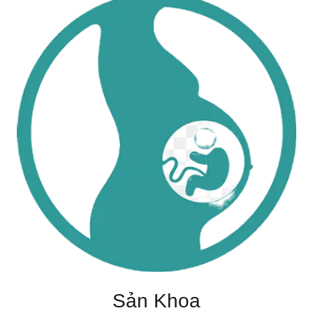
Sản Khoa