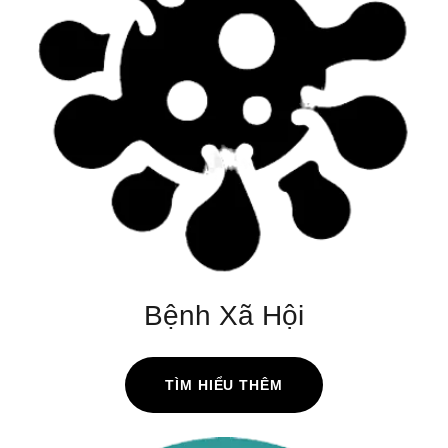
Bệnh Xã Hội
TÌM HIỂU THÊM