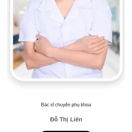
Bác sĩ chuyên phụ khoa
Đỗ Thị Liên