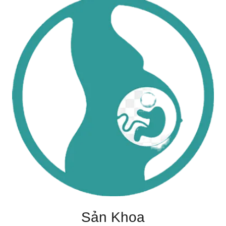
Sản Khoa