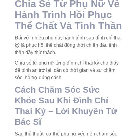
Chia Sẻ Từ Phụ Nữ Về
Hành Trình Hồi Phục
Thể Chất Và Tinh Thần
Đối với nhiều phụ nữ, hành trình sau đình chỉ thai
kỳ là phục hồi thể chất đồng thời chiến đấu tinh
thần đầy thử thách.
Chia sẻ từ phụ nữ từng đình chỉ thai kỳ cho thấy
để bình an trở lại, cần có thời gian và sự chăm
sóc, hỗ trợ đúng cách.
Cách Chăm Sóc Sức
Khỏe Sau Khi Đình Chỉ
Thai Kỳ – Lời Khuyên Từ
Bác Sĩ
Sau thủ thuật, cơ thể phụ nữ yếu nên chăm sóc