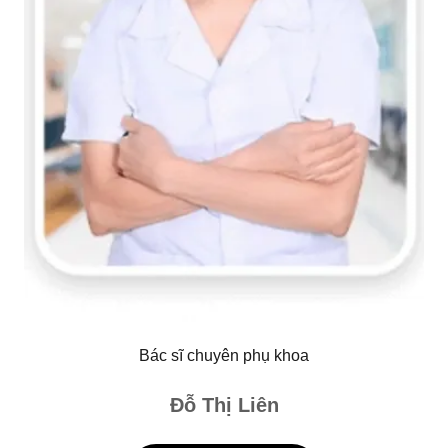
Bác sĩ chuyên phụ khoa
Đỗ Thị Liên