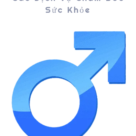
Sức Khỏe