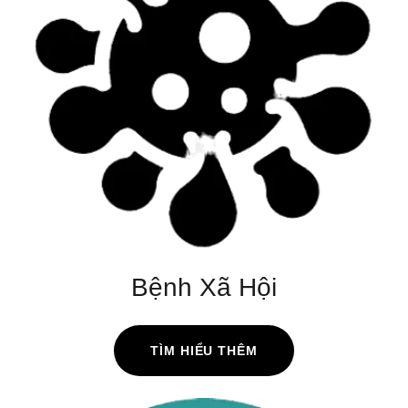
Bệnh Xã Hội
TÌM HIỂU THÊM