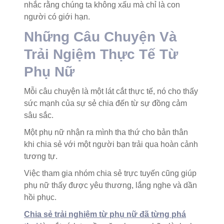
nhắc rằng chúng ta không xấu mà chỉ là con
người có giới hạn.
Những Câu Chuyện Và
Trải Ngiệm Thực Tế Từ
Phụ Nữ
Mỗi câu chuyện là một lát cắt thực tế, nó cho thấy
sức mạnh của sự sẻ chia đến từ sự đồng cảm
sâu sắc.
Một phụ nữ nhận ra mình tha thứ cho bản thân
khi chia sẻ với một người bạn trải qua hoàn cảnh
tương tự.
Việc tham gia nhóm chia sẻ trực tuyến cũng giúp
phụ nữ thấy được yêu thương, lắng nghe và dần
hồi phục.
Chia sẻ trải nghiệm từ phụ nữ đã từng phá