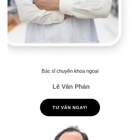
Bác sĩ chuyên khoa ngoại
Lê Văn Phán
TƯ VẤN NGAY!